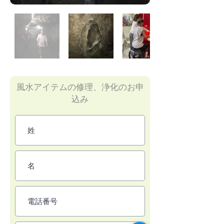
風水アイテムの修理、浄化のお申
込み